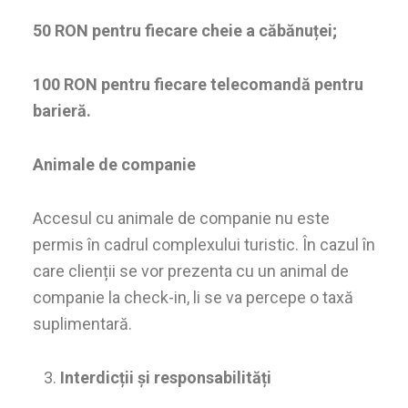
50 RON pentru fiecare cheie a căbănuței;
100 RON pentru fiecare telecomandă pentru
barieră.
Animale de companie
Accesul cu animale de companie nu este
permis în cadrul complexului turistic. În cazul în
care clienții se vor prezenta cu un animal de
companie la check-in, li se va percepe o taxă
suplimentară.
Interdicții și responsabilități