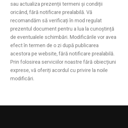
sau actualiza prezenții termeni și condiții
oricând, fără notificare prealabilă. Vă
recomandăm să verificați în mod regulat
prezentul document pentru a lua la cunoștință
de eventualele schimbări. Modificările vor avea
efect în termen de o zi după publicarea
acestora pe website, fără notificare prealabilă.
Prin folosirea serviciilor noastre fără obiecțiuni
exprese, vă oferiți acordul cu privire la noile
modificări.