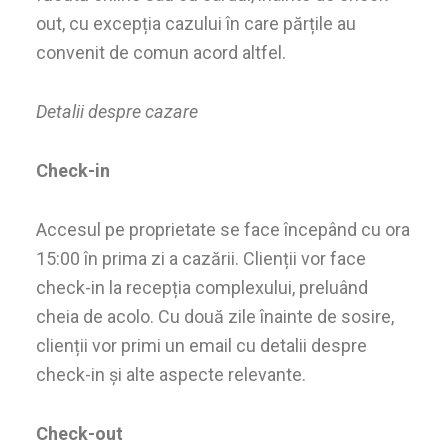
out, cu excepția cazului în care părțile au
convenit de comun acord altfel.
Detalii despre cazare
Check-in
Accesul pe proprietate se face începând cu ora
15:00 în prima zi a cazării. Clienții vor face
check-in la recepția complexului, preluând
cheia de acolo. Cu două zile înainte de sosire,
clienții vor primi un email cu detalii despre
check-in și alte aspecte relevante.
Check-out