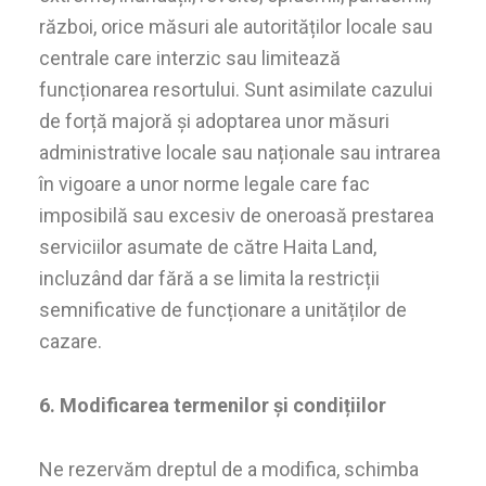
război, orice măsuri ale autorităților locale sau
centrale care interzic sau limitează
funcționarea resortului. Sunt asimilate cazului
de forță majoră și adoptarea unor măsuri
administrative locale sau naționale sau intrarea
în vigoare a unor norme legale care fac
imposibilă sau excesiv de oneroasă prestarea
serviciilor asumate de către Haita Land,
incluzând dar fără a se limita la restricții
semnificative de funcționare a unităților de
cazare.
6. Modificarea termenilor și condițiilor
Ne rezervăm dreptul de a modifica, schimba